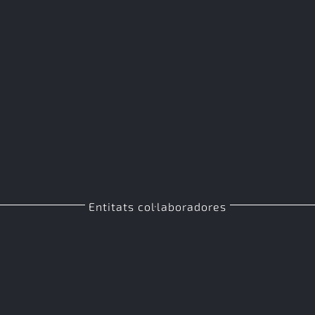
Entitats col·laboradores