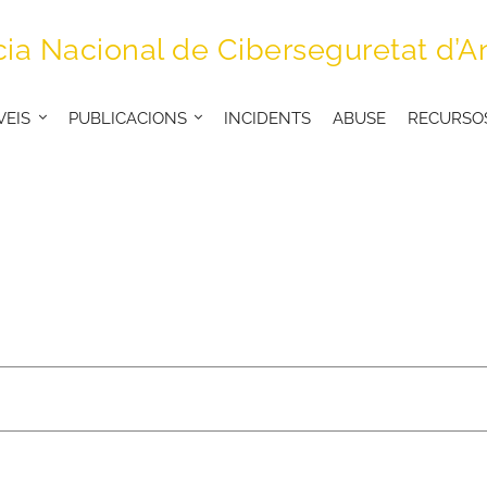
ia Nacional de Ciberseguretat d’A
VEIS
PUBLICACIONS
INCIDENTS
ABUSE
RECURSO