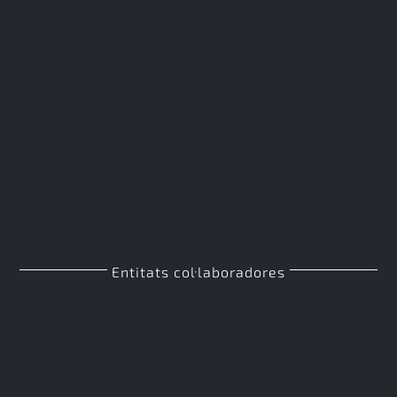
Entitats col·laboradores