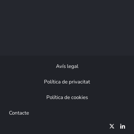
Avís legal
Política de privacitat
Política de cookies
Contacte