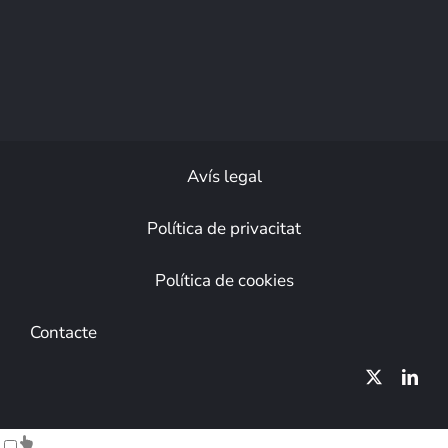
Avís legal
Política de privacitat
Política de cookies
Contacte