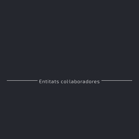
Entitats col·laboradores