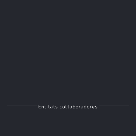
Entitats col·laboradores