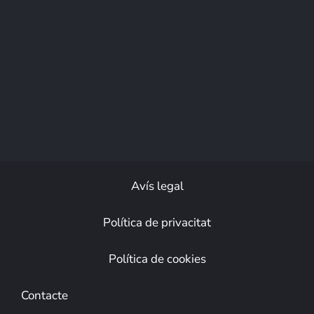
Avís legal
Política de privacitat
Política de cookies
Contacte