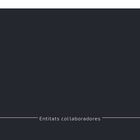
Entitats col·laboradores