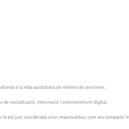
ofunda a la vida quotidiana de milions de persones.
s de socialització, informació i entreteniment digital.
ue fa tot just una dècada eren impensables, com ara compartir