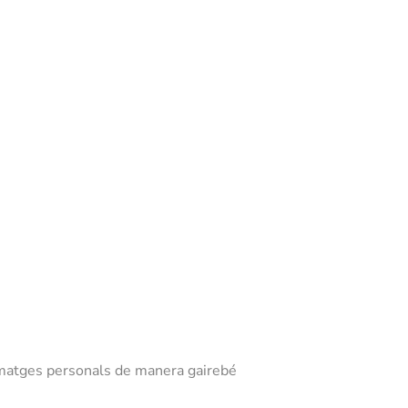
 imatges personals de manera gairebé