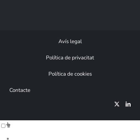
Avís legal
Política de privacitat
Política de cookies
Contacte