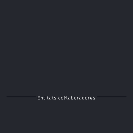
Entitats col·laboradores