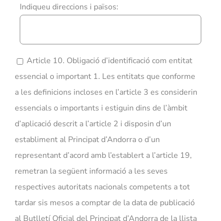
Indiqueu direccions i països:
Article 10. Obligació d’identificació com entitat
essencial o important 1. Les entitats que conforme
a les definicions incloses en l’article 3 es considerin
essencials o importants i estiguin dins de l’àmbit
d’aplicació descrit a l’article 2 i disposin d’un
establiment al Principat d’Andorra o d’un
representant d’acord amb l’establert a l’article 19,
remetran la següent informació a les seves
respectives autoritats nacionals competents a tot
tardar sis mesos a comptar de la data de publicació
al Butlletí Oficial del Principat d’Andorra de la llista