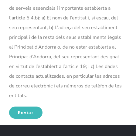
de serveis essencials i importants establerta a
l’article 6.4.b): a) El nom de l’entitat i, si escau, del
seu representant; b) L’adreça del seu establiment
principal i de la resta dels seus establiments legals
al Principat d’Andorra o, de no estar establerta al
Principat d’Andorra, del seu representant designat
en virtut de l’establert a l’article 19; i c) Les dades
de contacte actualitzades, en particular les adreces
de correu electrònic i els números de telèfon de les
entitats.