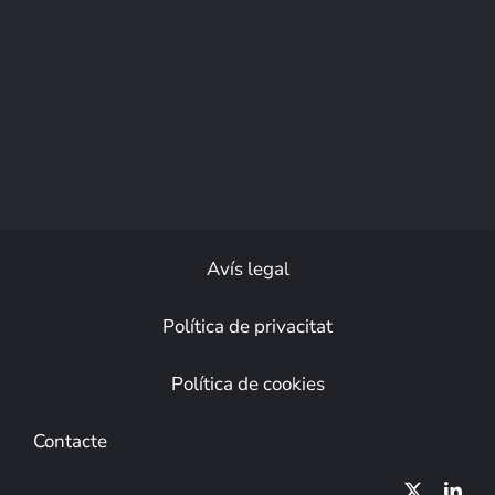
Avís legal
Política de privacitat
Política de cookies
Contacte