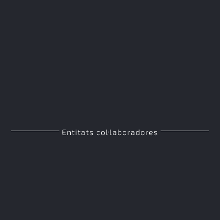
Entitats col·laboradores