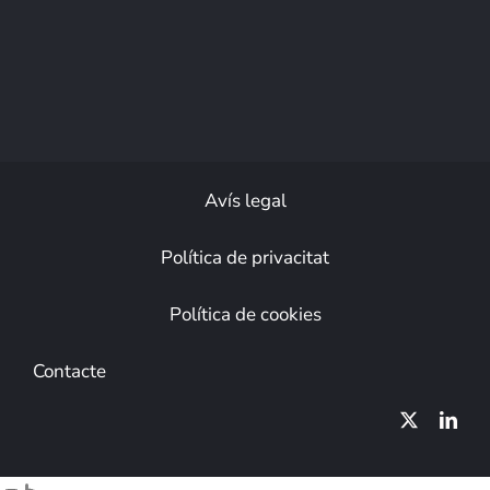
Avís legal
Política de privacitat
Política de cookies
Contacte