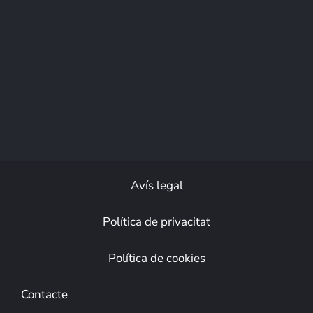
Avís legal
Política de privacitat
Política de cookies
Contacte