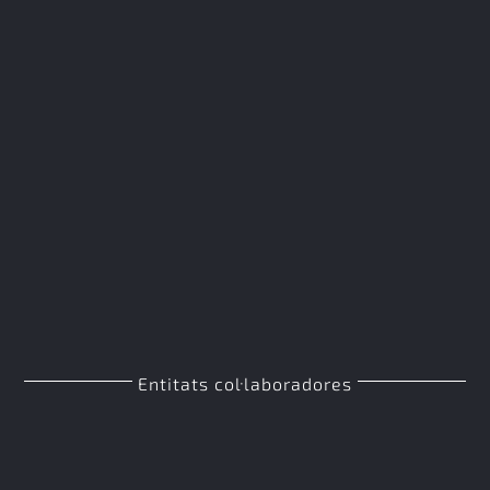
Entitats col·laboradores