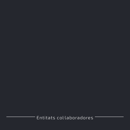
Entitats col·laboradores