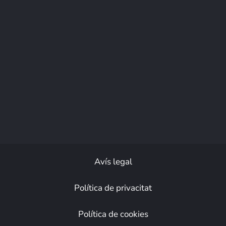
Avís legal
Política de privacitat
Política de cookies