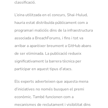
classificació.
L’eina utilitzada en el concurs, Shai-Hulud,
hauria estat distribuïda públicament com a
programari maliciós dins de la infraestructura
associada a BreachForums, i fins i tot va
arribar a aparèixer breument a GitHub abans
de ser eliminada. La publicació redueix
significativament la barrera tècnica per
participar en aquest tipus d’atacs.
Els experts adverteixen que aquesta mena
d’iniciatives no només busquen el premi
econòmic. També funcionen com a
mecanismes de reclutament i visibilitat dins