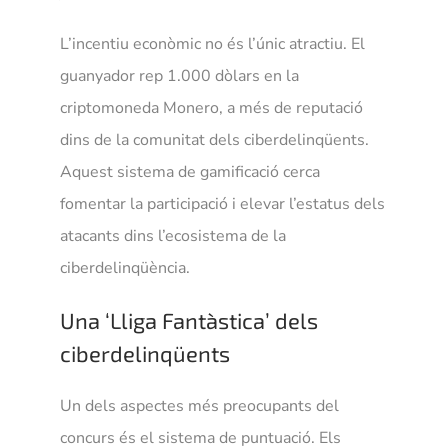
L’incentiu econòmic no és l’únic atractiu. El
guanyador rep 1.000 dòlars en la
criptomoneda Monero, a més de reputació
dins de la comunitat dels ciberdelinqüents.
Aquest sistema de gamificació cerca
fomentar la participació i elevar l’estatus dels
atacants dins l’ecosistema de la
ciberdelinqüència.
Una ‘Lliga Fantàstica’ dels
ciberdelinqüents
Un dels aspectes més preocupants del
concurs és el sistema de puntuació. Els