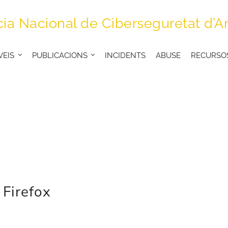
ia Nacional de Ciberseguretat d’A
VEIS
PUBLICACIONS
INCIDENTS
ABUSE
RECURSO
Firefox