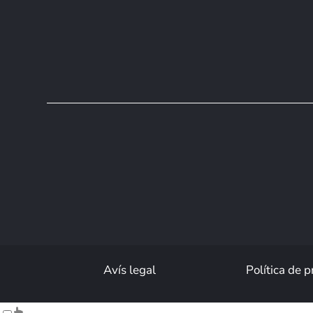
Avís legal
Política de p