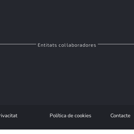
Entitats col·laboradores
rivacitat
Política de cookies
Contacte