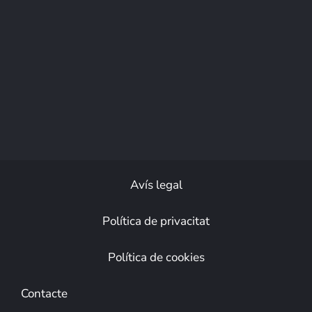
Avís legal
Política de privacitat
Política de cookies
Contacte