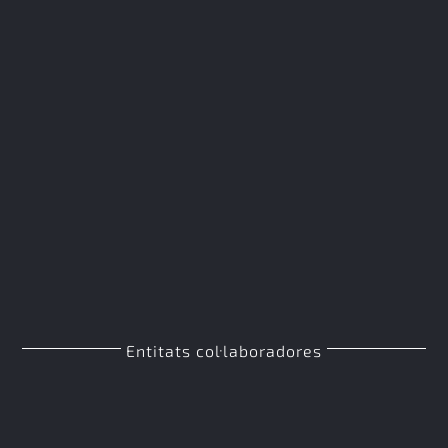
Entitats col·laboradores