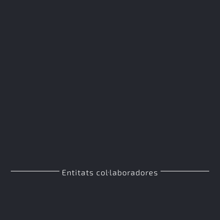
Entitats col·laboradores