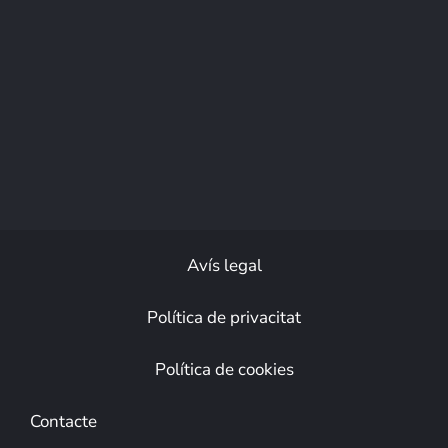
Avís legal
Política de privacitat
Política de cookies
Contacte