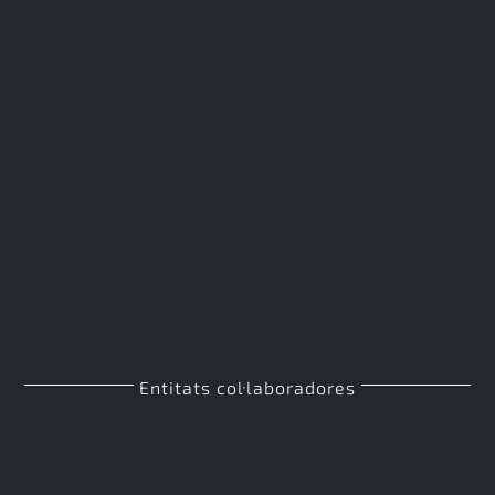
Entitats col·laboradores