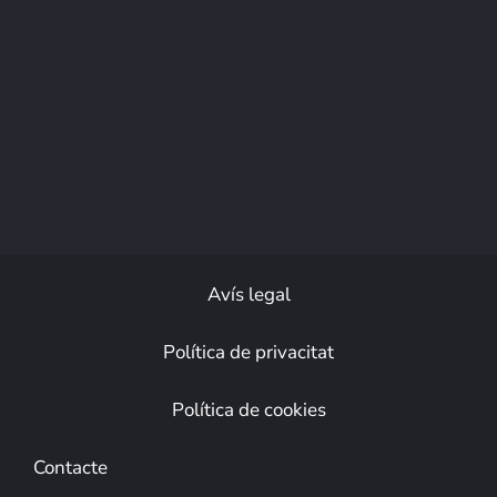
Avís legal
Política de privacitat
Política de cookies
Contacte