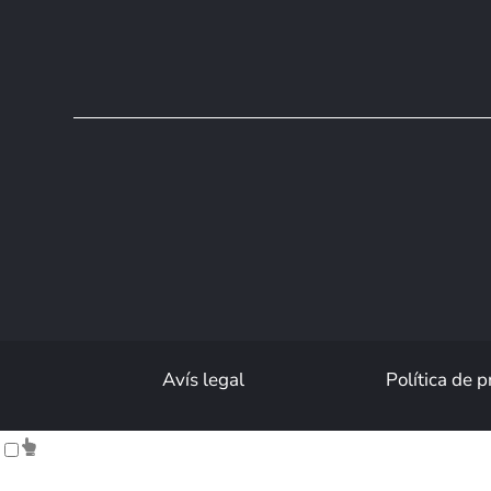
Avís legal
Política de p