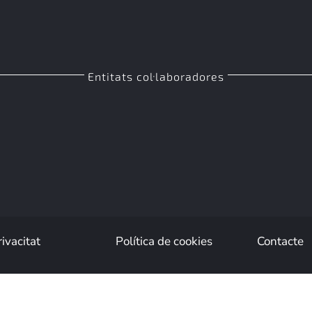
Entitats col·laboradores
rivacitat
Política de cookies
Contacte