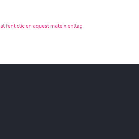
cial fent clic en aquest mateix enllaç