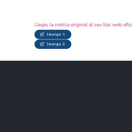
Llegiu la notícia original al seu lloc web ofi
Imatge 1
Imatge 2