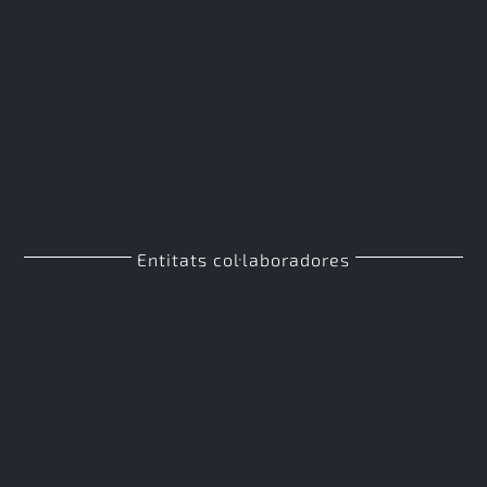
Entitats col·laboradores