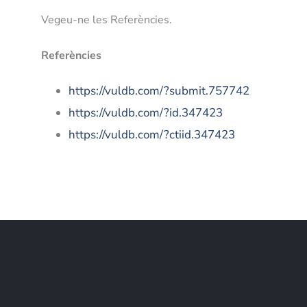
Vegeu-ne les Referències.
Referències
https://vuldb.com/?submit.757742
https://vuldb.com/?id.347423
https://vuldb.com/?ctiid.347423