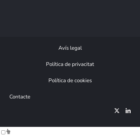
Avís legal
Política de privacitat
Política de cookies
Contacte