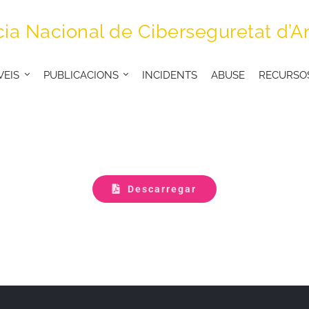
ia Nacional de Ciberseguretat d’A
VEIS
PUBLICACIONS
INCIDENTS
ABUSE
RECURSO
Descarregar