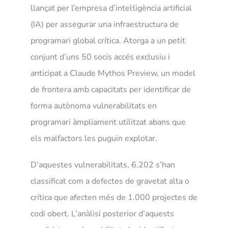
llançat per l’empresa d’intel·ligència artificial
(IA) per assegurar una infraestructura de
programari global crítica. Atorga a un petit
conjunt d’uns 50 socis accés exclusiu i
anticipat a Claude Mythos Preview, un model
de frontera amb capacitats per identificar de
forma autònoma vulnerabilitats en
programari àmpliament utilitzat abans que
els malfactors les puguin explotar.
D’aquestes vulnerabilitats, 6.202 s’han
classificat com a defectes de gravetat alta o
crítica que afecten més de 1.000 projectes de
codi obert. L’anàlisi posterior d’aquests