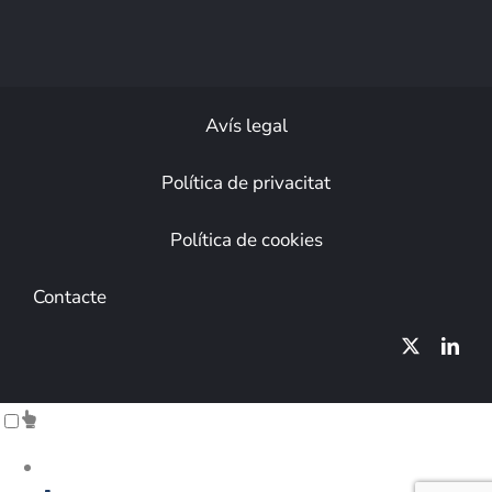
Avís legal
Política de privacitat
Política de cookies
Contacte