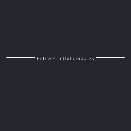
Entitats col·laboradores