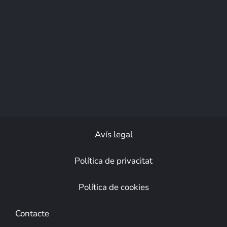
Avís legal
Política de privacitat
Política de cookies
Contacte