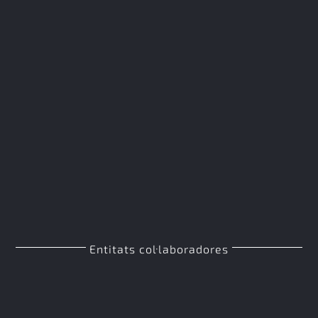
Entitats col·laboradores