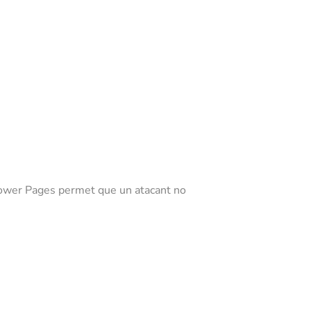
t Power Pages permet que un atacant no