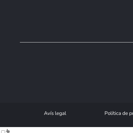
Avís legal
Política de p