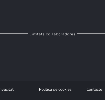
Entitats col·laboradores
rivacitat
Política de cookies
Contacte