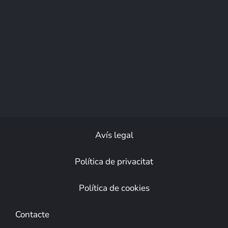
Avís legal
Política de privacitat
Política de cookies
Contacte