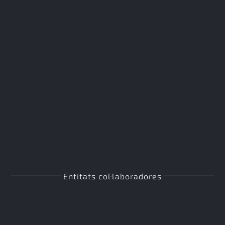
Entitats col·laboradores