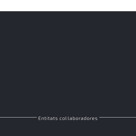
Entitats col·laboradores