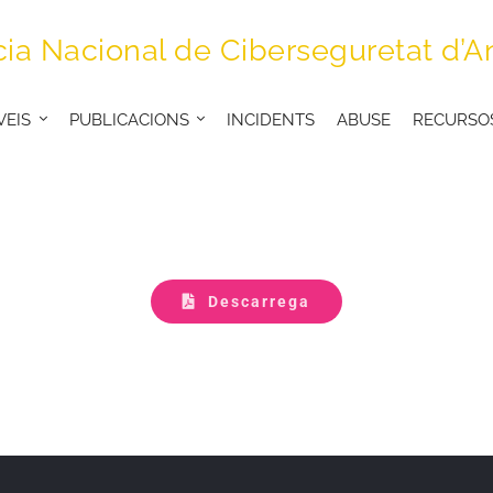
ia Nacional de Ciberseguretat d’A
VEIS
PUBLICACIONS
INCIDENTS
ABUSE
RECURSO
Descarrega