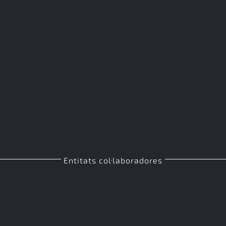
Entitats col·laboradores