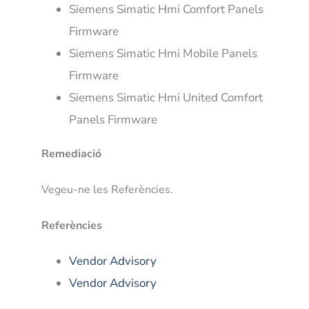
Siemens Simatic Hmi Comfort Panels
Firmware
Siemens Simatic Hmi Mobile Panels
Firmware
Siemens Simatic Hmi United Comfort
Panels Firmware
Remediació
Vegeu-ne les Referències.
Referències
Vendor Advisory
Vendor Advisory