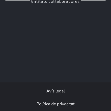
Entitats col·laboradores
Avís legal
Política de privacitat