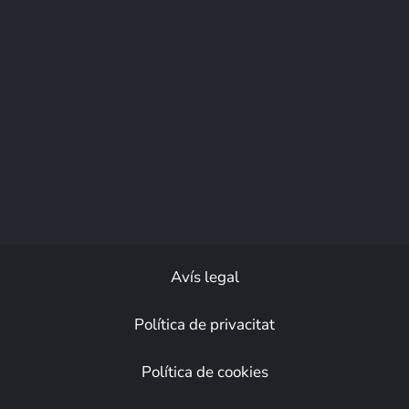
Avís legal
Política de privacitat
Política de cookies