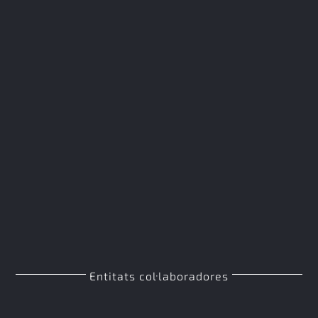
Entitats col·laboradores