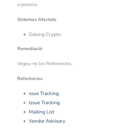
s’ometria.
Sistemes Afectats
Golang Crypto
Remediació
Vegeu-ne les Referències.
Referències
ssue Tracking
Issue Tracking
Mailing List
Vendor Advisory