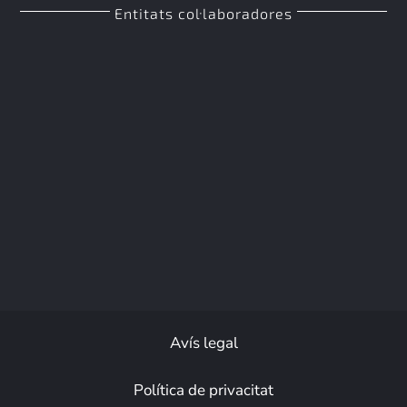
Entitats col·laboradores
Avís legal
Política de privacitat