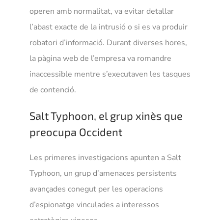
operen amb normalitat, va evitar detallar
l’abast exacte de la intrusió o si es va produir
robatori d’informació. Durant diverses hores,
la pàgina web de l’empresa va romandre
inaccessible mentre s’executaven les tasques
de contenció.
Salt Typhoon, el grup xinès que
preocupa Occident
Les primeres investigacions apunten a Salt
Typhoon, un grup d’amenaces persistents
avançades conegut per les operacions
d’espionatge vinculades a interessos