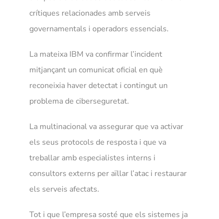
crítiques relacionades amb serveis
governamentals i operadors essencials.
La mateixa IBM va confirmar l’incident
mitjançant un comunicat oficial en què
reconeixia haver detectat i contingut un
problema de ciberseguretat.
La multinacional va assegurar que va activar
els seus protocols de resposta i que va
treballar amb especialistes interns i
consultors externs per aïllar l’atac i restaurar
els serveis afectats.
Tot i que l’empresa sosté que els sistemes ja