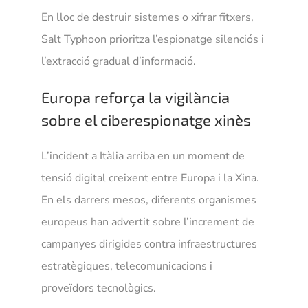
En lloc de destruir sistemes o xifrar fitxers,
Salt Typhoon prioritza l’espionatge silenciós i
l’extracció gradual d’informació.
Europa reforça la vigilància
sobre el ciberespionatge xinès
L’incident a Itàlia arriba en un moment de
tensió digital creixent entre Europa i la Xina.
En els darrers mesos, diferents organismes
europeus han advertit sobre l’increment de
campanyes dirigides contra infraestructures
estratègiques, telecomunicacions i
proveïdors tecnològics.