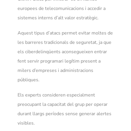
europees de telecomunicacions i accedir a
sistemes interns d’alt valor estratègic.
Aquest tipus d’atacs permet evitar moltes de
les barreres tradicionals de seguretat, ja que
els ciberdelinqüents aconsegueixen entrar
fent servir programari legítim present a
milers d’empreses i administracions
públiques.
Els experts consideren especialment
preocupant la capacitat del grup per operar
durant llargs períodes sense generar alertes
visibles.