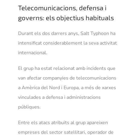
Telecomunicacions, defensa i
governs: els objectius habituals
Durant els dos darrers anys, Salt Typhoon ha
intensificat considerablement la seva activitat
internacional.
El grup ha estat relacionat amb incidents que
van afectar companyies de telecomunicacions
a Amèrica del Nord i Europa, a més de xarxes
vinculades a defensa i administracions
públiques.
Entre els atacs atribuïts al grup apareixen
empreses del sector satel·litari, operador de