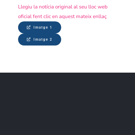
Llegiu la notícia original al seu lloc web
oficial fent clic en aquest mateix enllaç
Imatge 1
Imatge 2