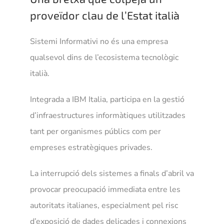
proveïdor clau de l’Estat italià
Sistemi Informativi no és una empresa
qualsevol dins de l’ecosistema tecnològic
italià.
Integrada a IBM Italia, participa en la gestió
d’infraestructures informàtiques utilitzades
tant per organismes públics com per
empreses estratègiques privades.
La interrupció dels sistemes a finals d’abril va
provocar preocupació immediata entre les
autoritats italianes, especialment pel risc
d’exposició de dades delicades i connexions