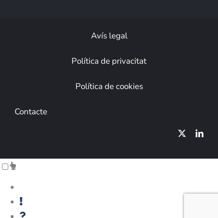
Avís legal
Política de privacitat
Política de cookies
Contacte