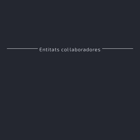
Entitats col·laboradores