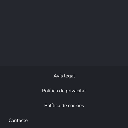
Avís legal
Política de privacitat
Política de cookies
Contacte