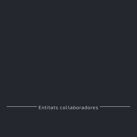
Entitats col·laboradores